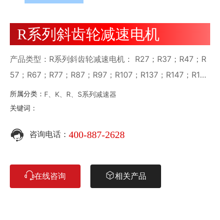
R系列斜齿轮减速电机
产品类型：R系列斜齿轮减速电机： R27；R37；R47；R
57；R67；R77；R87；R97；R107；R137；R147；R16
7；
F、K、R、S系列减速器
所属分类：
关键词：
400-887-2628
咨询电话：
在线咨询
相关产品