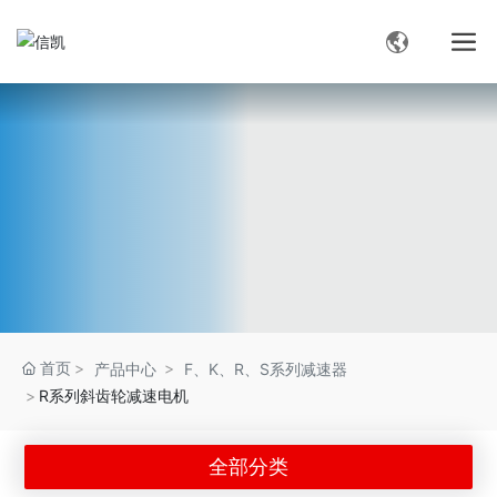
首页
产品中心
F、K、R、S系列减速器
R系列斜齿轮减速电机
全部分类