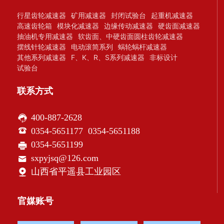
行星齿轮减速器
矿用减速器
封闭试验台
起重机减速器
高速齿轮箱
模块化减速器
边缘传动减速器
硬齿面减速器
抽油机专用减速器
软齿面、中硬齿面圆柱齿轮减速器
摆线针轮减速器
电动滚简系列
蜗轮蜗杆减速器
其他系列减速器
F、K、R、S系列减速器
非标设计
试验台
联系方式
400-887-2628
0354-5651177
0354-5651188
0354-5651199
sxpyjsq@126.com
山西省平遥县工业园区
官媒账号