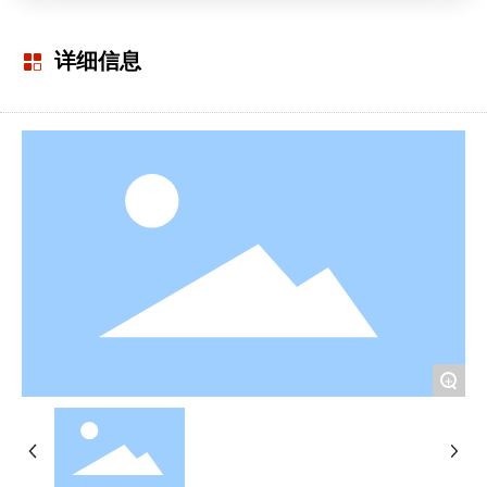
详细信息
+