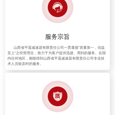
服务宗旨
山西省平遥减速器有限责任公司一贯遵循“质量第一，信益
至上”之经营理念，致力于为客户提供迅捷、周到的服务。在国
内任何地区，都能得到山西省平遥减速器有限责任公司专业技
术人员较及时的服务。