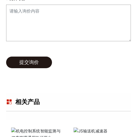
提交询价
相关产品