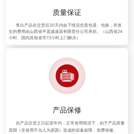
质量保证
售出产品在交货后30天内如下情况负责包退、包换，所发
生的费用由山西省平遥减速器有限责任公司承担。（山西省24
小时、国内其他省市72小时上门解决）
产品保修
自产品交货之日起壹年内，正常使用情况下，由于产品质量
原因（非使用不当人为原因）造成的设备故障，免费保修。