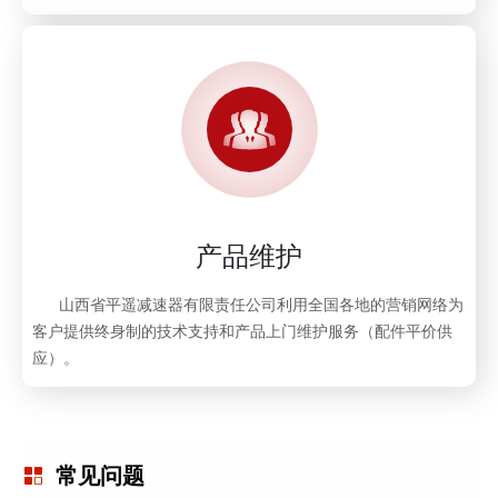
产品维护
山西省平遥减速器有限责任公司利用全国各地的营销网络为
客户提供终身制的技术支持和产品上门维护服务（配件平价供
应）。
常见问题