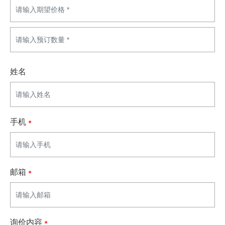
姓名
手机
邮箱
询价内容