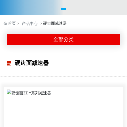
首页
硬齿面减速器
产品中心
XINKAI
产品中心
全部分类
精心为客户提供系统的解决方案
硬齿面减速器