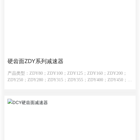
硬齿面ZDY系列减速器
产品类型：ZDY80；ZDY100；ZDY125；ZDY160；ZDY200；
ZDY250；ZDY280；ZDY315；ZDY355；ZDY400；ZDY450；
ZDY500；ZDY560；