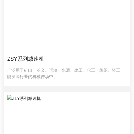
ZSY系列减速机
广泛用于矿山、冶金、运输、水泥、建工、化工、纺织、轻工、
能源等行业的机械传动中。